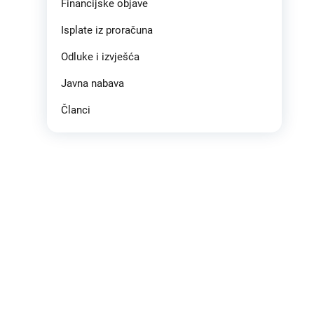
Financijske objave
Isplate iz proračuna
Odluke i izvješća
Javna nabava
Članci