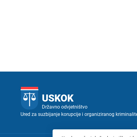
USKOK
Državno odvjetništvo
Ured za suzbijanje korupcije i organiziranog kriminalit