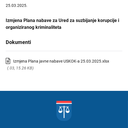
25.03.2025.
Izmjena Plana nabave za Ured za suzbijanje korupcije i
organiziranog kriminaliteta
Dokumenti
Izmjena Plana javne nabave USKOK-a 25.03.2025.xlsx
(.03, 15.26 KB)