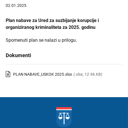
02.01.2025.
Plan nabave za Ured za suzbijanje korupcije i
organiziranog kriminaliteta za 2025. godinu
Spomenuti plan se nalazi u prilogu.
Dokumenti
PLAN NABAVE_USKOK 2025.xlsx
(.xlsx, 12.96 KB)