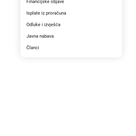
Financijske objave
Isplate iz proračuna
Odluke i izvješća
Javna nabava
Članci