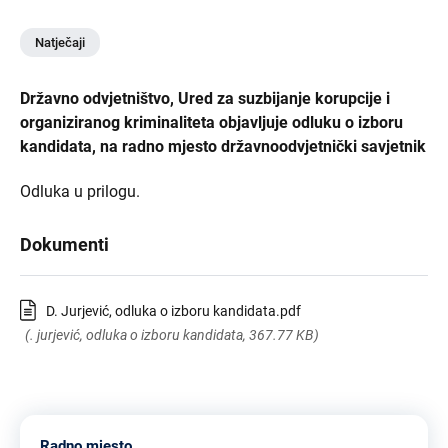
Natječaji
Državno odvjetništvo, Ured za suzbijanje korupcije i
organiziranog kriminaliteta objavljuje odluku o izboru
kandidata, na radno mjesto državnoodvjetnički savjetnik
Odluka u prilogu.
Dokumenti
D. Jurjević, odluka o izboru kandidata.pdf
(. jurjević, odluka o izboru kandidata, 367.77 KB)
Radno mjesto