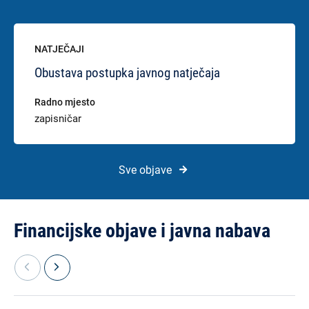
NATJEČAJI
Obustava postupka javnog natječaja
Radno mjesto
zapisničar
Sve objave
Financijske objave i javna nabava