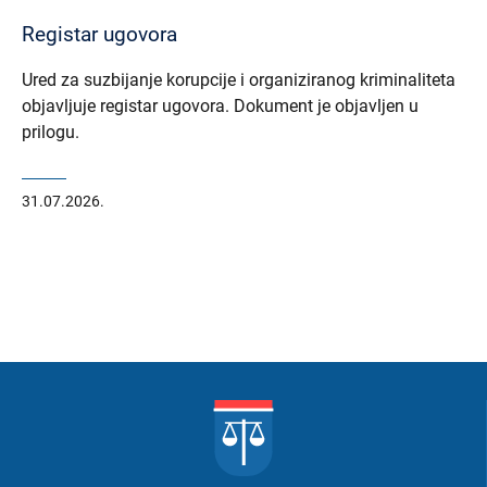
Registar ugovora
Ured za suzbijanje korupcije i organiziranog kriminaliteta
objavljuje registar ugovora. Dokument je objavljen u
prilogu.
31.07.2026.