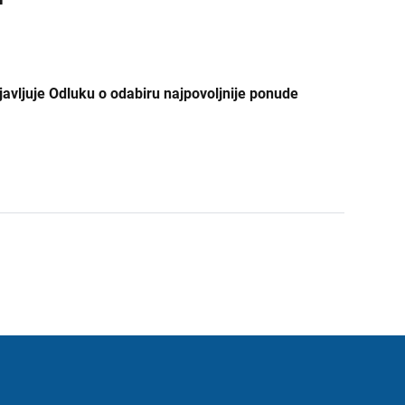
bjavljuje Odluku o odabiru najpovoljnije ponude