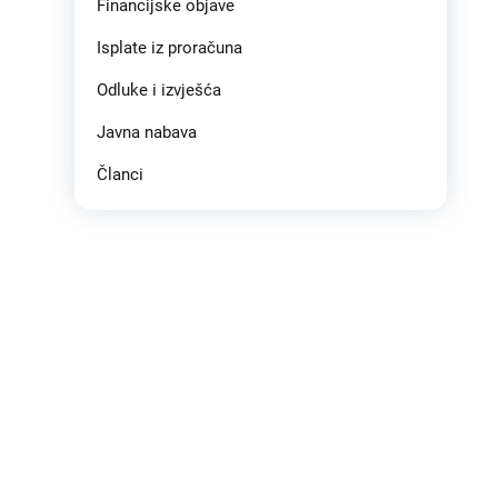
Financijske objave
Isplate iz proračuna
Odluke i izvješća
Javna nabava
Članci