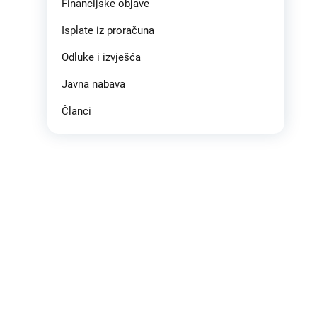
Financijske objave
Isplate iz proračuna
Odluke i izvješća
Javna nabava
Članci