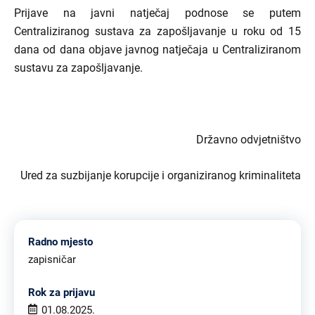
Prijave na javni natječaj podnose se putem
Centraliziranog sustava za zapošljavanje u roku od 15
dana od dana objave javnog natječaja u Centraliziranom
sustavu za zapošljavanje.
Državno odvjetništvo
Ured za suzbijanje korupcije i organiziranog kriminaliteta
Radno mjesto
zapisničar
Rok za prijavu
01.08.2025.