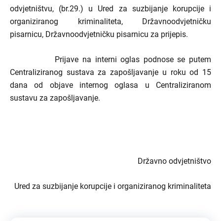
odvjetništvu, (br.29.) u Ured za suzbijanje korupcije i
organiziranog kriminaliteta, Državnoodvjetničku
pisarnicu, Državnoodvjetničku pisarnicu za prijepis.
Prijave na interni oglas podnose se putem
Centraliziranog sustava za zapošljavanje u roku od 15
dana
od objave internog oglasa u Centraliziranom
sustavu za zapošljavanje.
Državno odvjetništvo
Ured za suzbijanje korupcije i organiziranog kriminaliteta