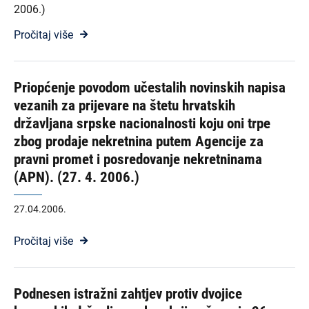
2006.)
Pročitaj više
Priopćenje povodom učestalih novinskih napisa
vezanih za prijevare na štetu hrvatskih
državljana srpske nacionalnosti koju oni trpe
zbog prodaje nekretnina putem Agencije za
pravni promet i posredovanje nekretninama
(APN). (27. 4. 2006.)
27.04.2006.
Pročitaj više
Podnesen istražni zahtjev protiv dvojice